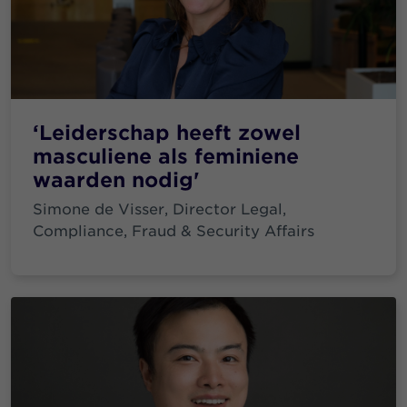
‘Leiderschap heeft zowel
masculiene als feminiene
waarden nodig'
Simone de Visser, Director Legal,
Compliance, Fraud & Security Affairs