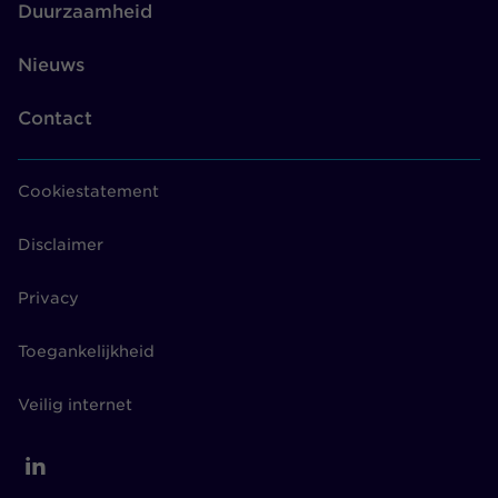
Duurzaamheid
Nieuws
Contact
Cookiestatement
Disclaimer
Privacy
Toegankelijkheid
Veilig internet