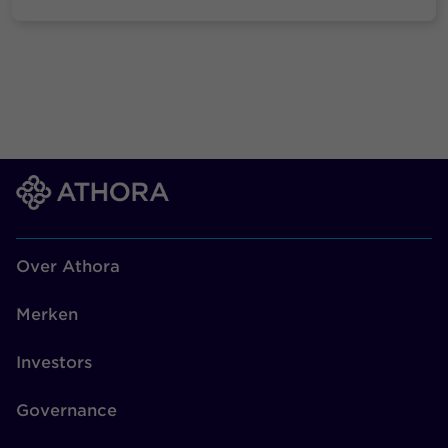
Over Athora
Merken
Investors
Governance