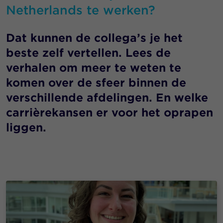
Netherlands te werken?
Dat kunnen de collega’s je het
beste zelf vertellen. Lees de
verhalen om meer te weten te
komen over de sfeer binnen de
verschillende afdelingen. En welke
carrièrekansen er voor het oprapen
liggen.