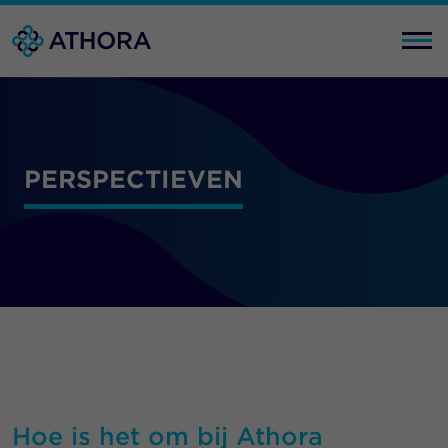
PERSPECTIEVEN
Hoe is het om bij Athora