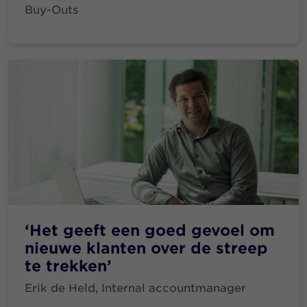
Buy-Outs
‘Het geeft een goed gevoel om
nieuwe klanten over de streep
te trekken’
Erik de Held, Internal accountmanager