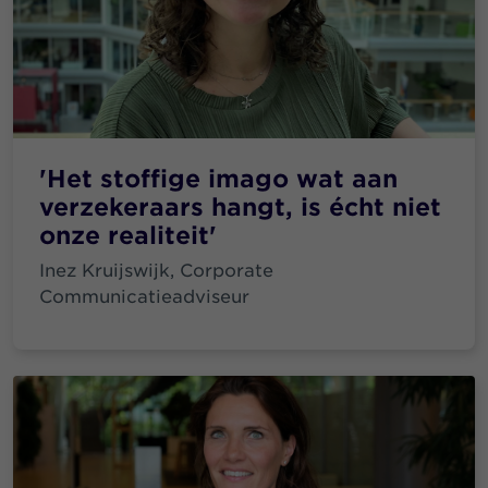
'Het stoffige imago wat aan
verzekeraars hangt, is écht niet
onze realiteit'
Inez Kruijswijk, Corporate
Communicatieadviseur