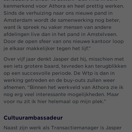
kenmerkend voor Athora en heel prettig werken.
Sinds de verhuizing naar ons nieuwe pand in
Amsterdam wordt de samenwerking nog beter,
want ik spreek nu vaker mensen van andere
afdelingen live dan in het pand in Amstelveen.
Door de open sfeer van ons nieuwe kantoor loop
je elkaar makkelijker tegen het lijf.”
Over vijf jaar denkt Jasper dat hij, misschien met
een iets grotere baard, tevreden kan terugblikken
op een succesvolle periode. De Wtp is dan in
werking getreden en de buy-outs zullen weer
afnemen. “Binnen het werkveld van Athora zie ik
nog erg veel interessante mogelijkheden. Maar
voor nu zit ik hier helemaal op mijn plek.”
Cultuurambassadeur
Naast zijn werk als Transactiemanager is Jasper