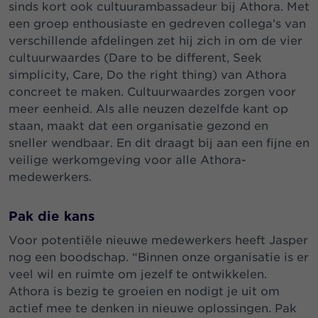
sinds kort ook cultuurambassadeur bij Athora. Met
een groep enthousiaste en gedreven collega’s van
verschillende afdelingen zet hij zich in om de vier
cultuurwaardes (Dare to be different, Seek
simplicity, Care, Do the right thing) van Athora
concreet te maken. Cultuurwaardes zorgen voor
meer eenheid. Als alle neuzen dezelfde kant op
staan, maakt dat een organisatie gezond en
sneller wendbaar. En dit draagt bij aan een fijne en
veilige werkomgeving voor alle Athora-
medewerkers.
Pak die kans
Voor potentiële nieuwe medewerkers heeft Jasper
nog een boodschap. “Binnen onze organisatie is er
veel wil en ruimte om jezelf te ontwikkelen.
Athora is bezig te groeien en nodigt je uit om
actief mee te denken in nieuwe oplossingen. Pak