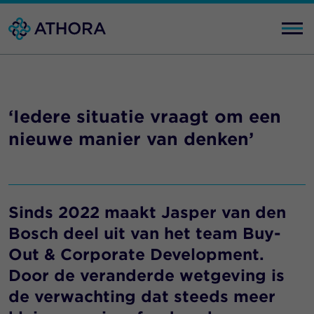
‘Iedere situatie vraagt om een
nieuwe manier van denken’
Sinds 2022 maakt Jasper van den
Bosch deel uit van het team Buy-
Out & Corporate Development.
Door de veranderde wetgeving is
de verwachting dat steeds meer