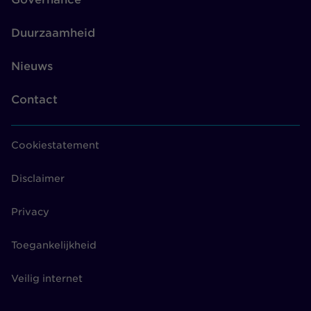
Duurzaamheid
Nieuws
Contact
Cookiestatement
Disclaimer
Privacy
Toegankelijkheid
Veilig internet