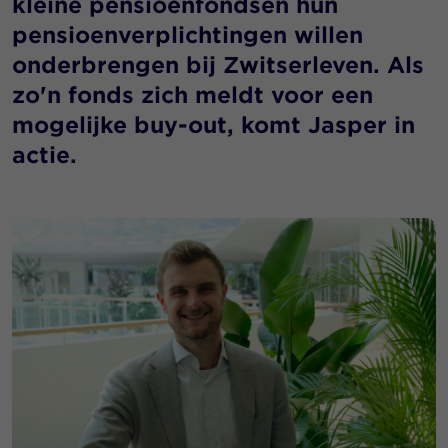
kleine pensioenfondsen hun
pensioenverplichtingen willen
onderbrengen bij Zwitserleven. Als
zo'n fonds zich meldt voor een
mogelijke buy-out, komt Jasper in
actie.