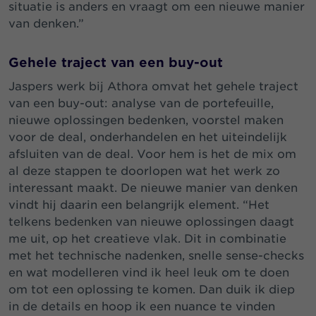
situatie is anders en vraagt om een nieuwe manier
van denken.”
Gehele traject van een buy-out
Jaspers werk bij Athora omvat het gehele traject
van een buy-out: analyse van de portefeuille,
nieuwe oplossingen bedenken, voorstel maken
voor de deal, onderhandelen en het uiteindelijk
afsluiten van de deal. Voor hem is het de mix om
al deze stappen te doorlopen wat het werk zo
interessant maakt. De nieuwe manier van denken
vindt hij daarin een belangrijk element. “Het
telkens bedenken van nieuwe oplossingen daagt
me uit, op het creatieve vlak. Dit in combinatie
met het technische nadenken, snelle sense-checks
en wat modelleren vind ik heel leuk om te doen
om tot een oplossing te komen. Dan duik ik diep
in de details en hoop ik een nuance te vinden