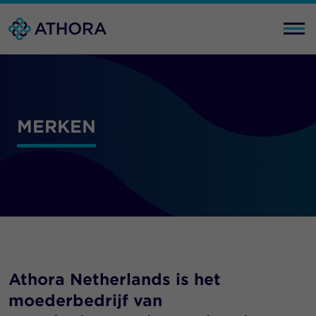
MERKEN
Athora Netherlands is het
moederbedrijf van