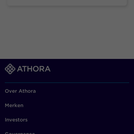
Over Athora
Merken
Investors