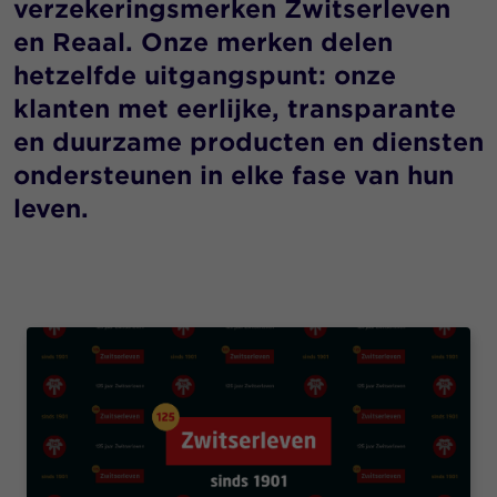
verzekeringsmerken Zwitserleven
en Reaal. Onze merken delen
hetzelfde uitgangspunt: onze
klanten met eerlijke, transparante
en duurzame producten en diensten
ondersteunen in elke fase van hun
leven.