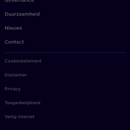
Governance
Duurzaamheid
Nieuws
Contact
Cookiestatement
Disclaimer
Privacy
Toegankelijkheid
Veilig internet