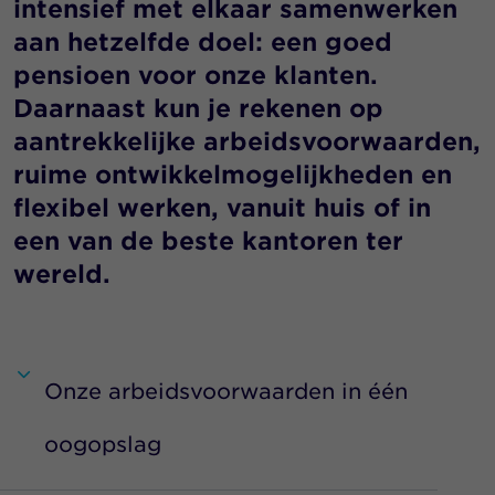
intensief met elkaar samenwerken
aan hetzelfde doel: een goed
pensioen voor onze klanten.
Daarnaast kun je rekenen op
aantrekkelijke arbeidsvoorwaarden,
ruime ontwikkelmogelijkheden en
flexibel werken, vanuit huis of in
een van de beste kantoren ter
wereld.
Onze arbeidsvoorwaarden in één
oogopslag