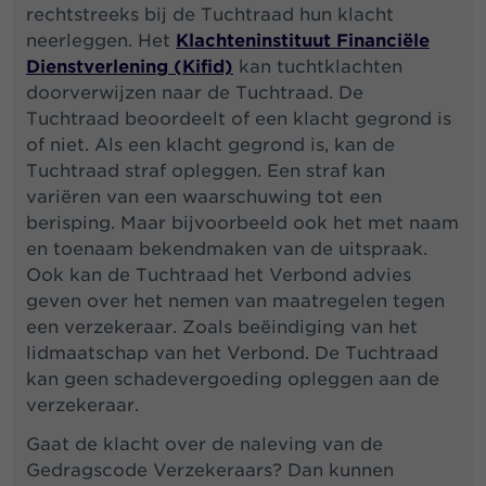
rechtstreeks bij de Tuchtraad hun klacht
neerleggen. Het
Klachteninstituut Financiële
Dienstverlening (Kifid)
kan tuchtklachten
doorverwijzen naar de Tuchtraad. De
Tuchtraad beoordeelt of een klacht gegrond is
of niet. Als een klacht gegrond is, kan de
Tuchtraad straf opleggen. Een straf kan
variëren van een waarschuwing tot een
berisping. Maar bijvoorbeeld ook het met naam
en toenaam bekendmaken van de uitspraak.
Ook kan de Tuchtraad het Verbond advies
geven over het nemen van maatregelen tegen
een verzekeraar. Zoals beëindiging van het
lidmaatschap van het Verbond. De Tuchtraad
kan geen schadevergoeding opleggen aan de
verzekeraar.
Gaat de klacht over de naleving van de
Gedragscode Verzekeraars? Dan kunnen