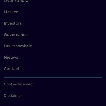
Over Athora
Merken
Investors
Governance
Duurzaamheid
Nieuws
Contact
Cookiestatement
Disclaimer