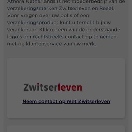
Athora Netherlands is het moederbedrijf van de
zekerheid voor iedereen.
verzekeringsmerken Zwitserleven en Reaal.
Voor vragen over uw polis of een
verzekeringsproduct kunt u terecht bij uw
verzekeraar. Klik op een van de onderstaande
logo’s om rechtstreeks contact op te nemen
met de klantenservice van uw merk.
Neem contact op met Zwitserleven