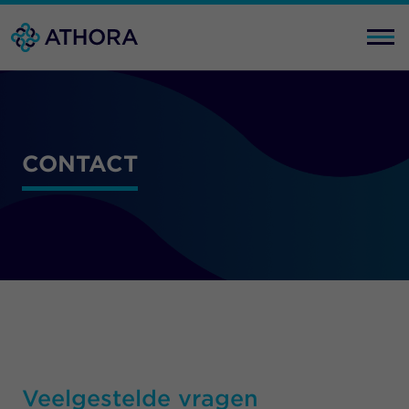
CONTACT
Veelgestelde vragen