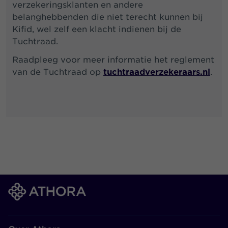
verzekeringsklanten en andere
belanghebbenden die niet terecht kunnen bij
Kifid, wel zelf een klacht indienen bij de
Tuchtraad.
Raadpleeg voor meer informatie het reglement
van de Tuchtraad op
tuchtraadverzekeraars.nl
.