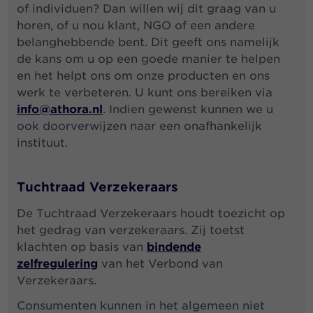
of individuen? Dan willen wij dit graag van u
horen, of u nou klant, NGO of een andere
belanghebbende bent. Dit geeft ons namelijk
de kans om u op een goede manier te helpen
en het helpt ons om onze producten en ons
werk te verbeteren. U kunt ons bereiken via
info@athora.nl
. Indien gewenst kunnen we u
ook doorverwijzen naar een onafhankelijk
instituut.
Tuchtraad Verzekeraars
De Tuchtraad Verzekeraars houdt toezicht op
het gedrag van verzekeraars. Zij toetst
klachten op basis van
bindende
zelfregulering
van het Verbond van
Verzekeraars.
Consumenten kunnen in het algemeen niet