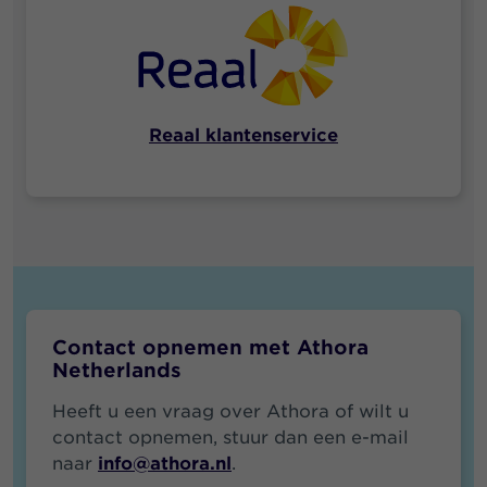
Reaal klantenservice
Contact opnemen met Athora
Netherlands
Heeft u een vraag over Athora of wilt u
contact opnemen, stuur dan een e-mail
naar
info@athora.nl
.