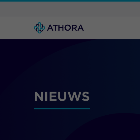
NIEUWS