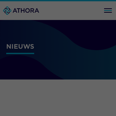
NIEUWS