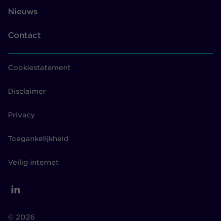
Nieuws
Contact
Cookiestatement
Disclaimer
Privacy
Toegankelijkheid
Veilig internet
© 2026