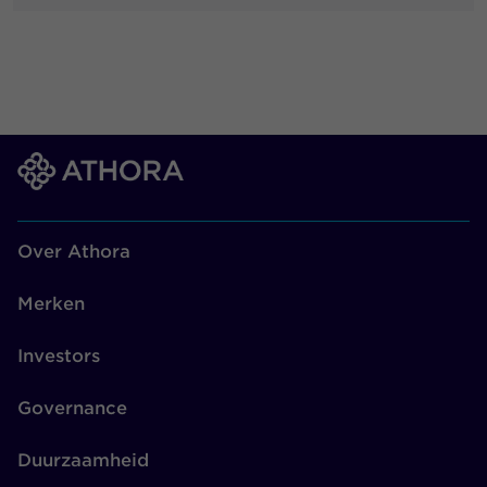
Over Athora
Merken
Investors
Governance
Duurzaamheid