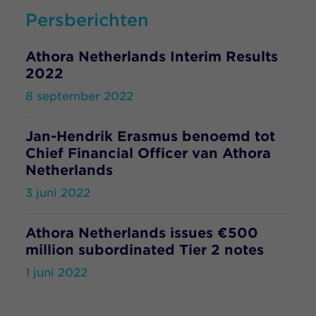
Persberichten
Athora Netherlands Interim Results
2022
8 september 2022
Jan-Hendrik Erasmus benoemd tot
Chief Financial Officer van Athora
Netherlands
3 juni 2022
Athora Netherlands issues €500
million subordinated Tier 2 notes
1 juni 2022