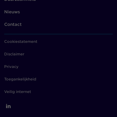
Nieuws
Contact
Cookiestatement
Disclaimer
Privacy
Toegankelijkheid
Veilig internet