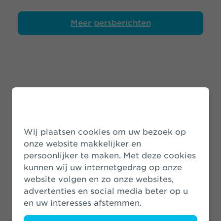
Meer persberichten
Nieuwsberichten
Wij plaatsen cookies om uw bezoek op
onze website makkelijker en
Meer nieuwsberichten
persoonlijker te maken. Met deze cookies
kunnen wij uw internetgedrag op onze
website volgen en zo onze websites,
advertenties en social media beter op u
en uw interesses afstemmen.