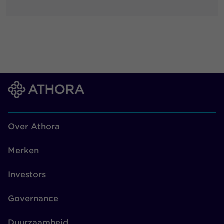
Over Athora
Merken
Investors
Governance
Duurzaamheid