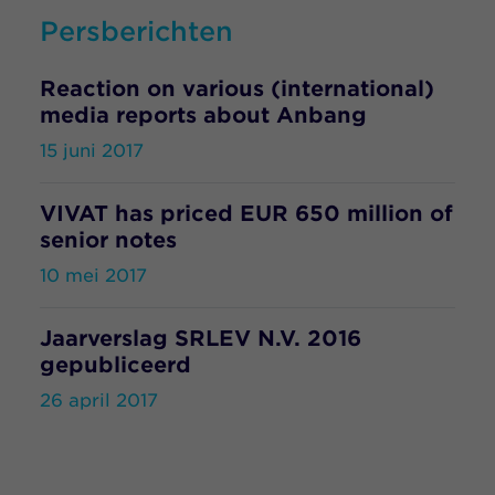
Persberichten
Reaction on various (international)
media reports about Anbang
15 juni 2017
VIVAT has priced EUR 650 million of
senior notes
10 mei 2017
Jaarverslag SRLEV N.V. 2016
gepubliceerd
26 april 2017