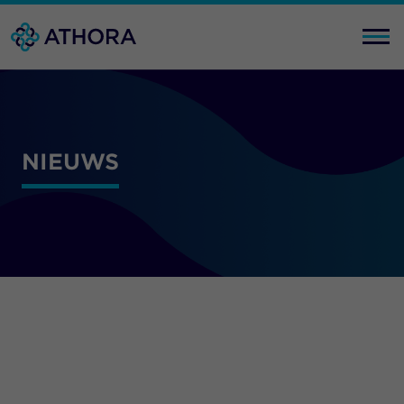
NIEUWS