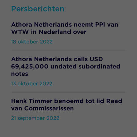
Persberichten
Athora Netherlands neemt PPI van
WTW in Nederland over
18 oktober 2022
Athora Netherlands calls USD
69,425,000 undated subordinated
notes
13 oktober 2022
Henk Timmer benoemd tot lid Raad
van Commissarissen
21 september 2022