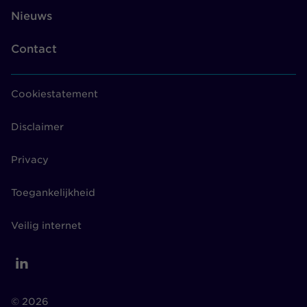
Nieuws
Contact
Cookiestatement
Disclaimer
Privacy
Toegankelijkheid
Veilig internet
© 2026