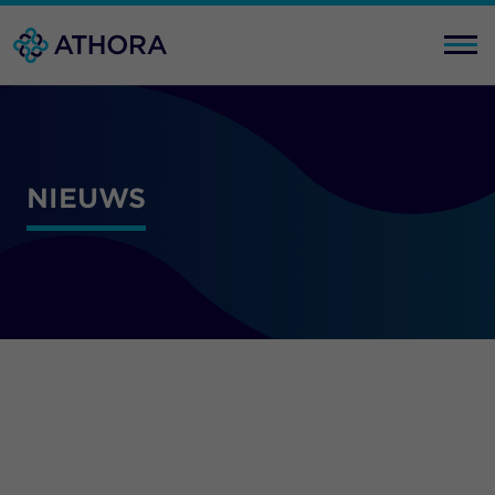
NIEUWS