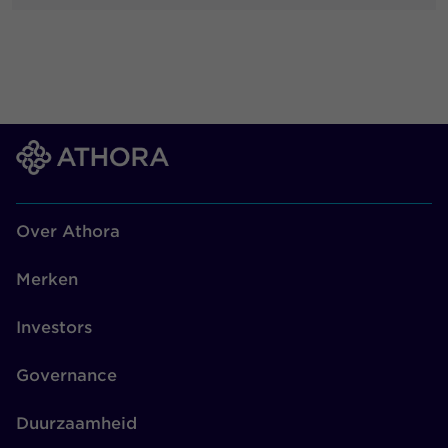
Over Athora
Merken
Investors
Governance
Duurzaamheid