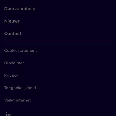
Duurzaamheid
Nieuws
Contact
Cookiestatement
Disclaimer
Privacy
Toegankelijkheid
Veilig internet