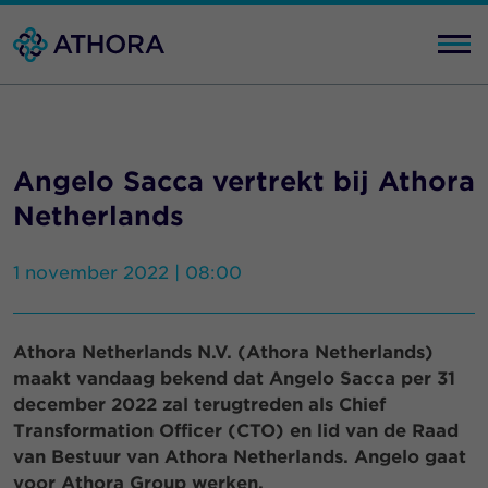
Angelo Sacca vertrekt bij Athora
Netherlands
1 november 2022 | 08:00
Athora Netherlands N.V. (Athora Netherlands)
maakt vandaag bekend dat Angelo Sacca per 31
december 2022 zal terugtreden als Chief
Transformation Officer (CTO) en lid van de Raad
van Bestuur van Athora Netherlands. Angelo gaat
voor Athora Group werken.