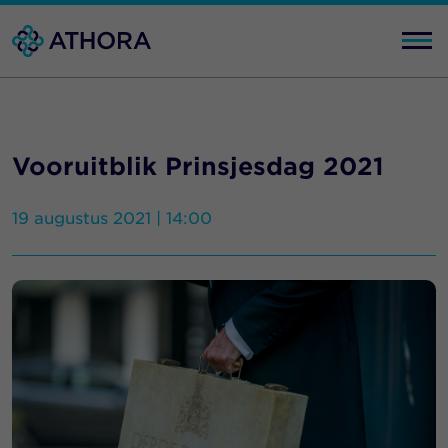
Vooruitblik Prinsjesdag 2021
19 augustus 2021 | 14:00