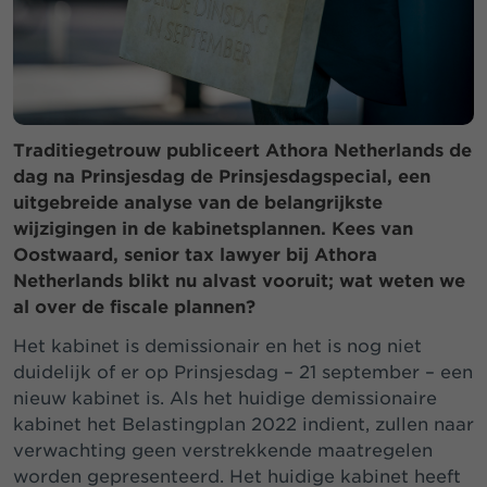
Traditiegetrouw publiceert Athora Netherlands de
dag na Prinsjesdag de Prinsjesdagspecial, een
uitgebreide analyse van de belangrijkste
wijzigingen in de kabinetsplannen. Kees van
Oostwaard, senior tax lawyer bij Athora
Netherlands blikt nu alvast vooruit; wat weten we
al over de fiscale plannen?
Het kabinet is demissionair en het is nog niet
duidelijk of er op Prinsjesdag – 21 september – een
nieuw kabinet is. Als het huidige demissionaire
kabinet het Belastingplan 2022 indient, zullen naar
verwachting geen verstrekkende maatregelen
worden gepresenteerd. Het huidige kabinet heeft