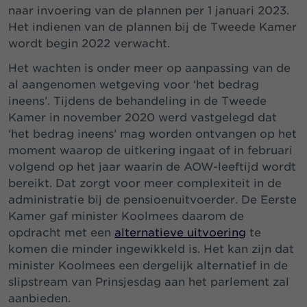
naar invoering van de plannen per 1 januari 2023.
Het indienen van de plannen bij de Tweede Kamer
wordt begin 2022 verwacht.
Het wachten is onder meer op aanpassing van de
al aangenomen wetgeving voor ‘het bedrag
ineens’. Tijdens de behandeling in de Tweede
Kamer in november 2020 werd vastgelegd dat
‘het bedrag ineens’ mag worden ontvangen op het
moment waarop de uitkering ingaat of in februari
volgend op het jaar waarin de AOW-leeftijd wordt
bereikt. Dat zorgt voor meer complexiteit in de
administratie bij de pensioenuitvoerder. De Eerste
Kamer gaf minister Koolmees daarom de
opdracht met een
alternatieve uitvoering
te
komen die minder ingewikkeld is. Het kan zijn dat
minister Koolmees een dergelijk alternatief in de
slipstream van Prinsjesdag aan het parlement zal
aanbieden.