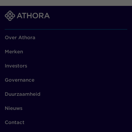
Over Athora
Merken
Investors
Governance
Duurzaamheid
Nieuws
Contact