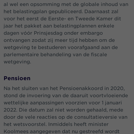
al wel een opsomming met de globale inhoud van
het belastingplan gepubliceerd. Daarnaast zal
voor het eerst de Eerste- en Tweede Kamer dit
jaar het pakket aan belastingplannen enkele
dagen vóór Prinsjesdag onder embargo
ontvangen zodat zij meer tijd hebben om de
wetgeving te bestuderen voorafgaand aan de
parlementaire behandeling van de fiscale
wetgeving.
Pensioen
Na het sluiten van het Pensioenakkoord in 2020,
stond de invoering van de daaruit voortvloeiende
wettelijke aanpassingen voorzien voor 1 januari
2022. Die datum zal niet worden gehaald, mede
door de vele reacties op de consultatieversie van
het wetsvoorstel. Inmiddels heeft minister
Koolmees aangegeven dat nu gestreefd wordt