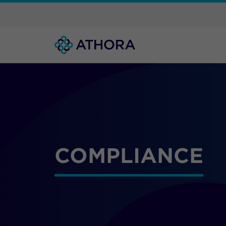
COMPLIANCE