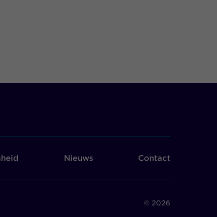
heid
Nieuws
Contact
© 2026