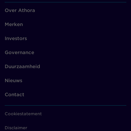
Over Athora
Merken
Investors
Governance
Duurzaamheid
Nieuws
Contact
Cookiestatement
Disclaimer