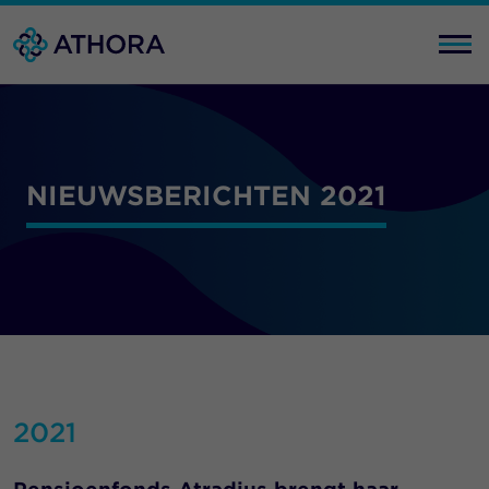
NIEUWSBERICHTEN 2021
2021