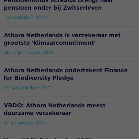
Pensioenfonds Atradius brengt haar
pensioen onder bij Zwitserleven
1 november 2021
Athora Netherlands is verzekeraar met
grootste ‘klimaatcommitment’
30 september 2021
Athora Netherlands ondertekent Finance
for Biodiversity Pledge
22 september 2021
VBDO: Athora Netherlands meest
duurzame verzekeraar
31 augustus 2021