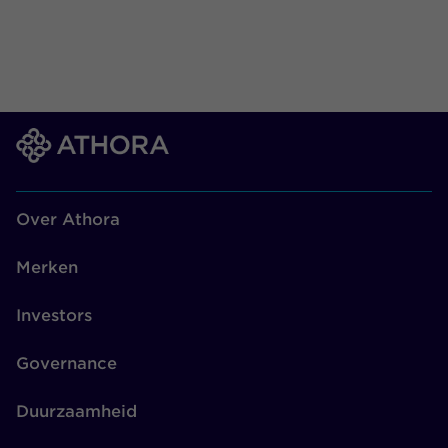
Over Athora
Merken
Investors
Governance
Duurzaamheid