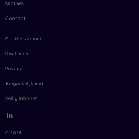
Nieuws
Contact
Cookiestatement
Disclaimer
Privacy
Toegankelijkheid
Veilig internet
© 2026