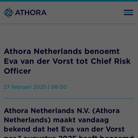
Athora Netherlands benoemt
Eva van der Vorst tot Chief Risk
Officer
27 februari 2025 | 08:00
Athora Netherlands N.V. (Athora
Netherlands) maakt vandaag
bekend dat het Eva van der Vorst