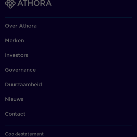
Over Athora
Merken
Investors
Governance
Duurzaamheid
Nieuws
Contact
Cookiestatement