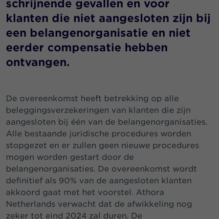
schrijnende gevallen en voor
klanten die niet aangesloten zijn bij
een belangenorganisatie en niet
eerder compensatie hebben
ontvangen.
De overeenkomst heeft betrekking op alle
beleggingsverzekeringen van klanten die zijn
aangesloten bij één van de belangenorganisaties.
Alle bestaande juridische procedures worden
stopgezet en er zullen geen nieuwe procedures
mogen worden gestart door de
belangenorganisaties. De overeenkomst wordt
definitief als 90% van de aangesloten klanten
akkoord gaat met het voorstel. Athora
Netherlands verwacht dat de afwikkeling nog
zeker tot eind 2024 zal duren. De