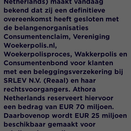
Netherlands) maakt vandaag
bekend dat zij een definitieve
overeenkomst heeft gesloten met
de belangenorganisaties
Consumentenclaim, Vereniging
Woekerpolis.nl,
Woekerpolisproces, Wakkerpolis en
Consumentenbond voor klanten
met een beleggingsverzekering bij
SRLEV N.V. (Reaal) en haar
rechtsvoorgangers. Athora
Netherlands reserveert hiervoor
een bedrag van EUR 70 miljoen.
Daarbovenop wordt EUR 25 miljoen
beschikbaar gemaakt voor