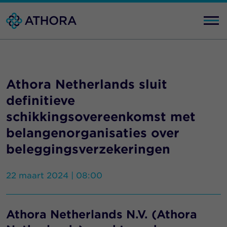
Athora Netherlands sluit
definitieve
schikkingsovereenkomst met
belangenorganisaties over
beleggingsverzekeringen
22 maart 2024 | 08:00
Athora Netherlands N.V. (Athora