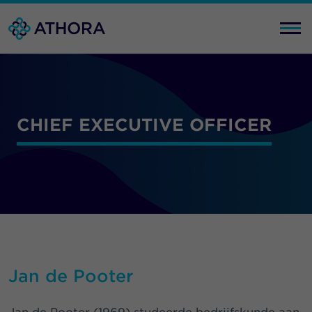
CHIEF EXECUTIVE OFFICER
Jan de Pooter