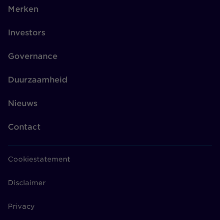
Merken
Investors
Governance
Duurzaamheid
Nieuws
Contact
Cookiestatement
Disclaimer
Privacy