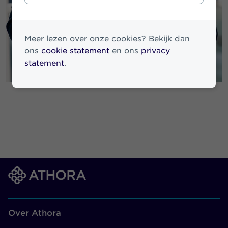
Meer lezen over onze cookies? Bekijk dan
ons
cookie statement
en ons
privacy
statement
.
Over Athora