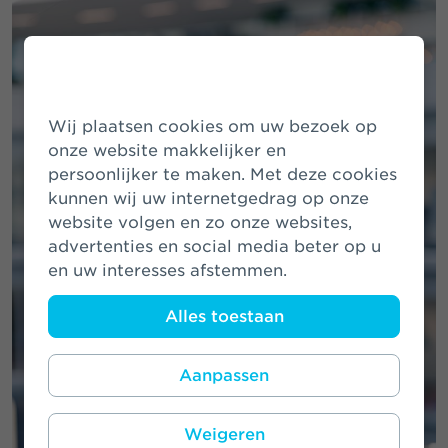
Wij plaatsen cookies om uw bezoek op
onze website makkelijker en
persoonlijker te maken. Met deze cookies
kunnen wij uw internetgedrag op onze
website volgen en zo onze websites,
advertenties en social media beter op u
en uw interesses afstemmen.
Alles toestaan
Aanpassen
Weigeren