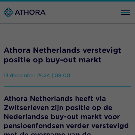
Athora Netherlands verstevigt
positie op buy-out markt
13 december 2024 | 08:00
Athora Netherlands heeft via
Zwitserleven zijn positie op de
Nederlandse buy-out markt voor
pensioenfondsen verder verstevigd
met de overname van de