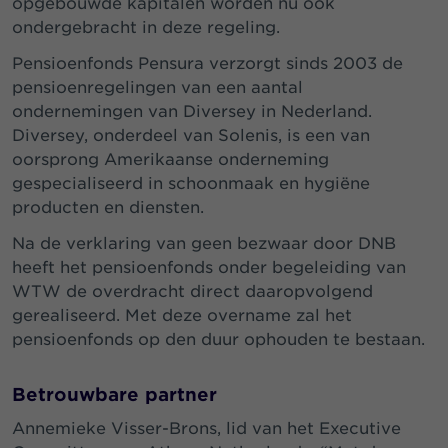
opgebouwde kapitalen worden nu ook
ondergebracht in deze regeling.
Pensioenfonds Pensura verzorgt sinds 2003 de
pensioenregelingen van een aantal
ondernemingen van Diversey in Nederland.
Diversey, onderdeel van Solenis, is een van
oorsprong Amerikaanse onderneming
gespecialiseerd in schoonmaak en hygiëne
producten en diensten.
Na de verklaring van geen bezwaar door DNB
heeft het pensioenfonds onder begeleiding van
WTW de overdracht direct daaropvolgend
gerealiseerd. Met deze overname zal het
pensioenfonds op den duur ophouden te bestaan.
Betrouwbare partner
Annemieke Visser-Brons, lid van het Executive