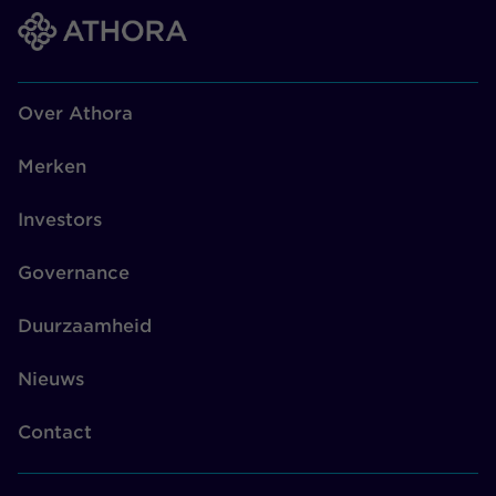
Over Athora
Merken
Investors
Governance
Duurzaamheid
Nieuws
Contact