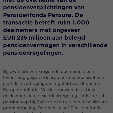
pensioenverplichtingen van
Pensioenfonds Pensura. De
transactie betreft ruim 1.000
deelnemers met ongeveer
EUR 235 miljoen aan belegd
pensioenvermogen in verschillende
pensioenregelingen.
Bij Zwitserleven krijgen de deelnemers een
levenslang gegarandeerd pensioen inclusief een
jaarlijkse verhoging die afgeleid wordt van de
Europese inflatie. Verder bouwen de actieve
deelnemers in de excedentregeling sinds kort al
pensioen op bij Zwitserleven via een beschikbare
premieregeling. De reeds in het Pensioenfonds