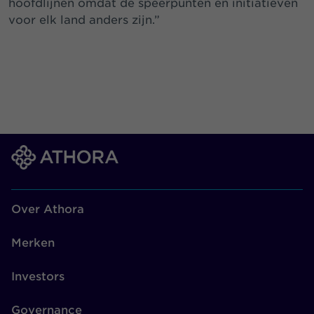
hoofdlijnen omdat de speerpunten en initiatieven
voor elk land anders zijn.”
Over Athora
Merken
Investors
Governance