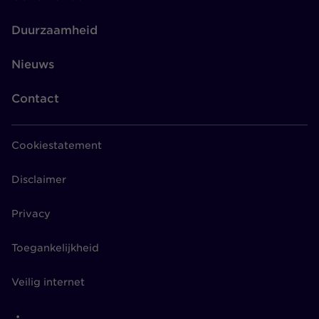
Duurzaamheid
Nieuws
Contact
Cookiestatement
Disclaimer
Privacy
Toegankelijkheid
Veilig internet