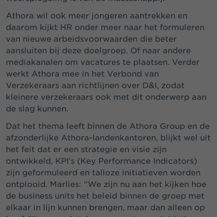
Athora wil ook meer jongeren aantrekken en
daarom kijkt HR onder meer naar het formuleren
van nieuwe arbeidsvoorwaarden die beter
aansluiten bij deze doelgroep. Of naar andere
mediakanalen om vacatures te plaatsen. Verder
werkt Athora mee in het Verbond van
Verzekeraars aan richtlijnen over D&I, zodat
kleinere verzekeraars ook met dit onderwerp aan
de slag kunnen.
Dat het thema leeft binnen de Athora Group en de
afzonderlijke Athora-landenkantoren, blijkt wel uit
het feit dat er een strategie en visie zijn
ontwikkeld, KPI’s (Key Performance Indicators)
zijn geformuleerd en talloze initiatieven worden
ontplooid. Marlies: “We zijn nu aan het kijken hoe
de business units het beleid binnen de groep met
elkaar in lijn kunnen brengen, maar dan alleen op