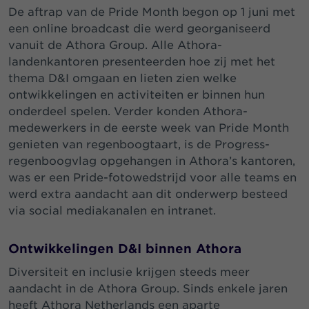
De aftrap van de Pride Month begon op 1 juni met
een online broadcast die werd georganiseerd
vanuit de Athora Group. Alle Athora-
landenkantoren presenteerden hoe zij met het
thema D&I omgaan en lieten zien welke
ontwikkelingen en activiteiten er binnen hun
onderdeel spelen. Verder konden Athora-
medewerkers in de eerste week van Pride Month
genieten van regenboogtaart, is de Progress-
regenboogvlag opgehangen in Athora’s kantoren,
was er een Pride-fotowedstrijd voor alle teams en
werd extra aandacht aan dit onderwerp besteed
via social mediakanalen en intranet.
Ontwikkelingen D&I binnen Athora
Diversiteit en inclusie krijgen steeds meer
aandacht in de Athora Group. Sinds enkele jaren
heeft Athora Netherlands een aparte