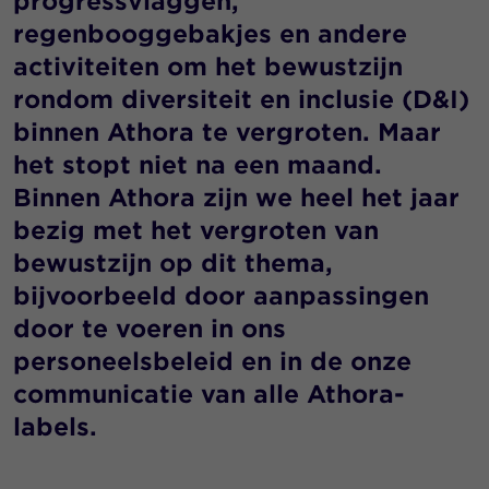
progressvlaggen,
regenbooggebakjes en andere
activiteiten om het bewustzijn
rondom diversiteit en inclusie (D&I)
binnen Athora te vergroten. Maar
het stopt niet na een maand.
Binnen Athora zijn we heel het jaar
bezig met het vergroten van
bewustzijn op dit thema,
bijvoorbeeld door aanpassingen
door te voeren in ons
personeelsbeleid en in de onze
communicatie van alle Athora-
labels.