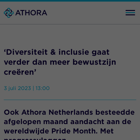
‘Diversiteit & inclusie gaat
verder dan meer bewustzijn
creëren’
3 juli 2023 | 13:00
Ook Athora Netherlands besteedde
afgelopen maand aandacht aan de
wereldwijde Pride Month. Met