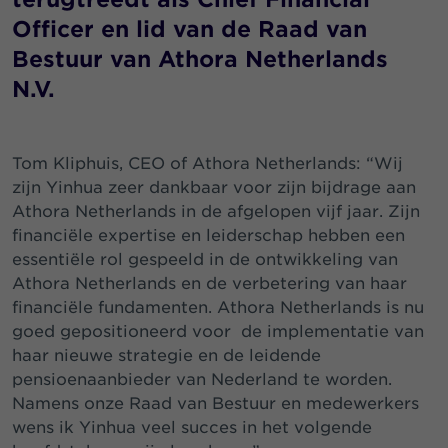
Officer en lid van de Raad van
Bestuur van Athora Netherlands
N.V.
Tom Kliphuis, CEO of Athora Netherlands: “Wij
zijn Yinhua zeer dankbaar voor zijn bijdrage aan
Athora Netherlands in de afgelopen vijf jaar. Zijn
financiële expertise en leiderschap hebben een
essentiële rol gespeeld in de ontwikkeling van
Athora Netherlands en de verbetering van haar
financiële fundamenten. Athora Netherlands is nu
goed gepositioneerd voor de implementatie van
haar nieuwe strategie en de leidende
pensioenaanbieder van Nederland te worden.
Namens onze Raad van Bestuur en medewerkers
wens ik Yinhua veel succes in het volgende