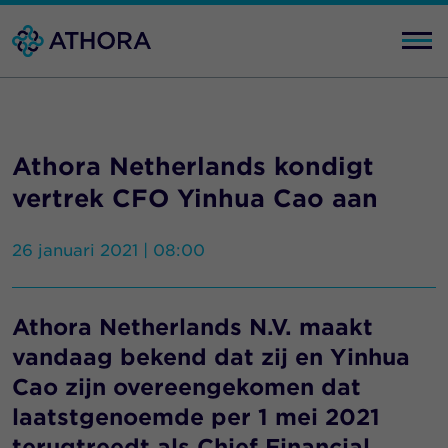
Athora Netherlands kondigt
vertrek CFO Yinhua Cao aan
26 januari 2021 | 08:00
Athora Netherlands N.V. maakt
vandaag bekend dat zij en Yinhua
Cao zijn overeengekomen dat
laatstgenoemde per 1 mei 2021
terugtreedt als Chief Financial