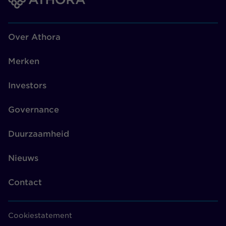
Over Athora
Merken
Investors
Governance
Duurzaamheid
Nieuws
Contact
Cookiestatement