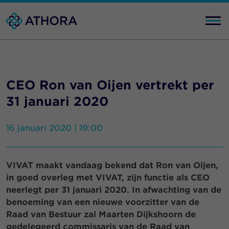
CEO Ron van Oijen vertrekt per
31 januari 2020
16 januari 2020 | 19:00
VIVAT maakt vandaag bekend dat Ron van Oijen,
in goed overleg met VIVAT, zijn functie als CEO
neerlegt per 31 januari 2020. In afwachting van de
benoeming van een nieuwe voorzitter van de
Raad van Bestuur zal Maarten Dijkshoorn de
gedelegeerd commissaris van de Raad van