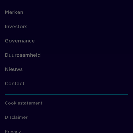
Merken
Investors
Governance
Duurzaamheid
Nieuws
Contact
Cookiestatement
Disclaimer
Privacy