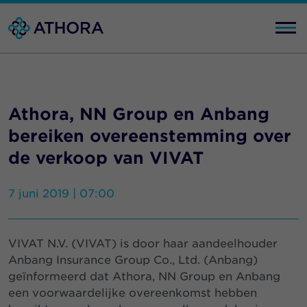
Athora, NN Group en Anbang
bereiken overeenstemming over
de verkoop van VIVAT
7 juni 2019 | 07:00
VIVAT N.V. (VIVAT) is door haar aandeelhouder
Anbang Insurance Group Co., Ltd. (Anbang)
geïnformeerd dat Athora, NN Group en Anbang
een voorwaardelijke overeenkomst hebben