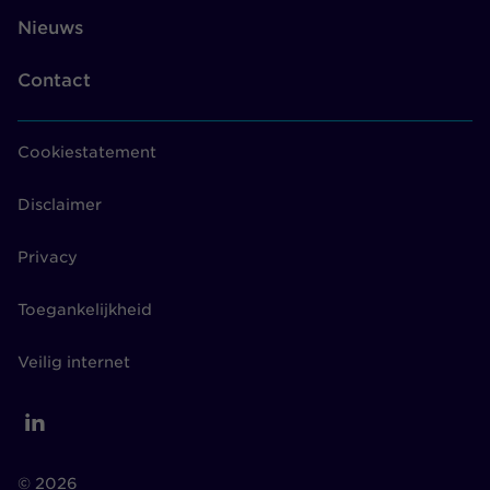
Nieuws
Contact
Cookiestatement
Disclaimer
Privacy
Toegankelijkheid
Veilig internet
© 2026