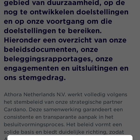
gebied van duurzaamheid, op de
nog te ontwikkelen doelstellingen
en op onze voortgang om die
doelstellingen te bereiken.
Hieronder een overzicht van onze
beleidsdocumenten, onze
beleggingsrapportages, onze
engagementen en uitsluitingen en
ons stemgedrag.
Athora Netherlands N.V. werkt volledig volgens
het stembeleid van onze strategische partner
Cardano. Deze samenwerking garandeert een
consistente en transparante aanpak in het
besluitvormingsproces. Het beleid vormt een
solide basis en biedt duidelijke richting, zodat
Athora Netherlands zich kan focussen op het