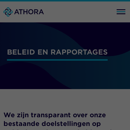
BELEID EN RAPPORTAGES
We zijn transparant over onze
bestaande doelstellingen op